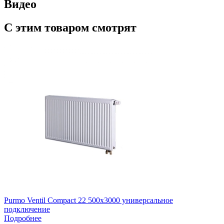
Видео
С этим товаром смотрят
Purmo Ventil Compact 22 500х3000 универсальное
подключение
Подробнее