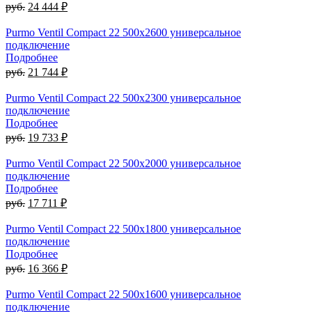
руб.
24 444 ₽
Purmo Ventil Compact 22 500х2600 универсальное
подключение
Подробнее
руб.
21 744 ₽
Purmo Ventil Compact 22 500х2300 универсальное
подключение
Подробнее
руб.
19 733 ₽
Purmo Ventil Compact 22 500х2000 универсальное
подключение
Подробнее
руб.
17 711 ₽
Purmo Ventil Compact 22 500х1800 универсальное
подключение
Подробнее
руб.
16 366 ₽
Purmo Ventil Compact 22 500х1600 универсальное
подключение