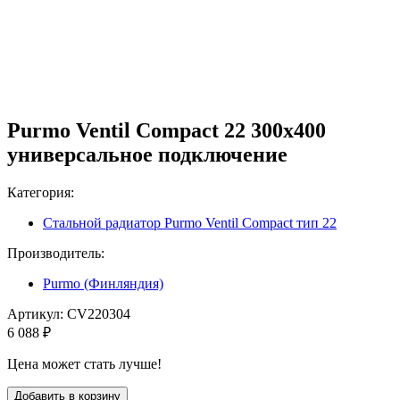
Purmo Ventil Compact 22 300х400
универсальное подключение
Категория:
Стальной радиатор Purmo Ventil Compact тип 22
Производитель:
Purmo (Финляндия)
Артикул:
CV220304
6 088 ₽
Цена может стать лучше!