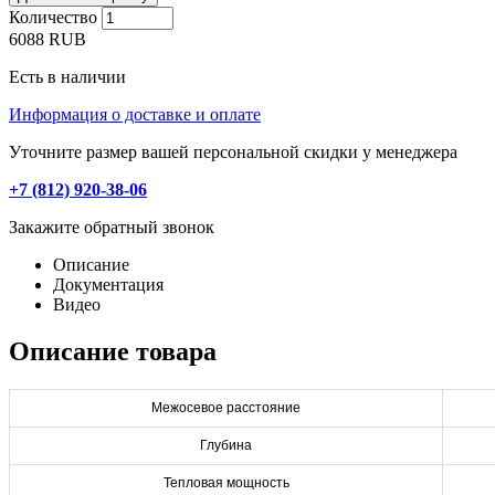
Количество
6088
RUB
Есть в наличии
Информация о доставке и оплате
Уточните размер вашей персональной скидки у менеджера
+7 (812) 920-38-06
Закажите обратный звонок
Описание
Документация
Видео
Описание товара
Межосевое расстояние
Глубина
Тепловая мощность