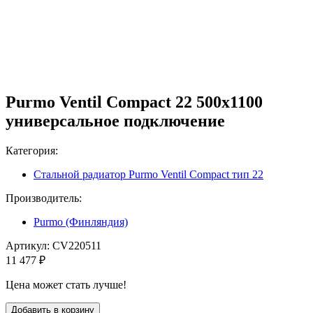
Purmo Ventil Compact 22 500х1100
универсальное подключение
Категория:
Стальной радиатор Purmo Ventil Compact тип 22
Производитель:
Purmo (Финляндия)
Артикул:
CV220511
11 477 ₽
Цена может стать лучше!