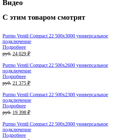
Видео
С этим товаром смотрят
Purmo Ventil Compact 22 500х3000 универсальное
подключение
Подробнее
руб.
24 029 ₽
Purmo Ventil Compact 22 500х2600 универсальное
подключение
Подробнее
руб.
21 375 ₽
Purmo Ventil Compact 22 500х2300 универсальное
подключение
Подробнее
руб.
19 398 ₽
Purmo Ventil Compact 22 500х2000 универсальное
подключение
Подробнее