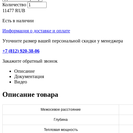
Количество
11477
RUB
Есть в наличии
Информация о доставке и оплате
Уточните размер вашей персональной скидки у менеджера
+7 (812) 920-38-06
Закажите обратный звонок
Описание
Документация
Видео
Описание товара
Межосевое расстояние
Глубина
Тепловая мощность