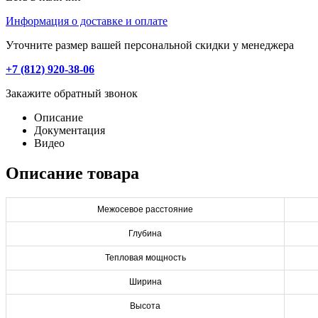
Информация о доставке и оплате
Уточните размер вашей персональной скидки у менеджера
+7 (812) 920-38-06
Закажите обратный звонок
Описание
Документация
Видео
Описание товара
Межосевое расстояние
Глубина
Тепловая мощность
Ширина
Высота