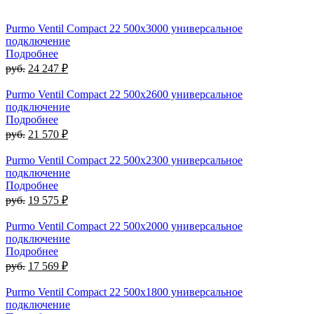
Purmo Ventil Compact 22 500х3000 универсальное
подключение
Подробнее
руб.
24 247 ₽
Purmo Ventil Compact 22 500х2600 универсальное
подключение
Подробнее
руб.
21 570 ₽
Purmo Ventil Compact 22 500х2300 универсальное
подключение
Подробнее
руб.
19 575 ₽
Purmo Ventil Compact 22 500х2000 универсальное
подключение
Подробнее
руб.
17 569 ₽
Purmo Ventil Compact 22 500х1800 универсальное
подключение