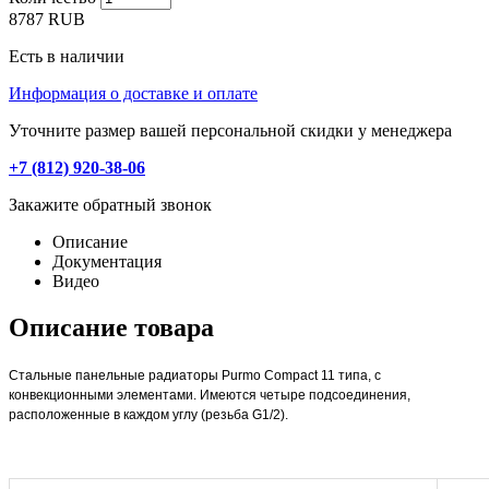
8787
RUB
Есть в наличии
Информация о доставке и оплате
Уточните размер вашей персональной скидки у менеджера
+7 (812) 920-38-06
Закажите обратный звонок
Описание
Документация
Видео
Описание товара
Стальные панельные радиаторы Purmo Compact 11 типа, с
конвекционными элементами. Имеются четыре подсоединения,
расположенные в каждом углу (резьба G1/2).