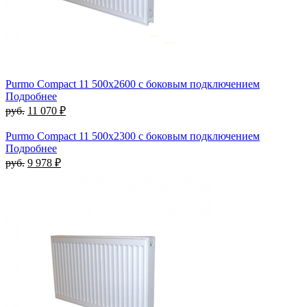
Purmo Compact 11 500х2600 с боковым подключением
Подробнее
руб.
11 070 ₽
Purmo Compact 11 500х2300 с боковым подключением
Подробнее
руб.
9 978 ₽