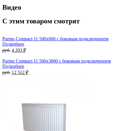
Видео
С этим товаром смотрят
Purmo Compact 11 500х600 с боковым подключением
Подробнее
руб.
4 203 ₽
Purmo Compact 11 500х3000 с боковым подключением
Подробнее
руб.
12 512 ₽