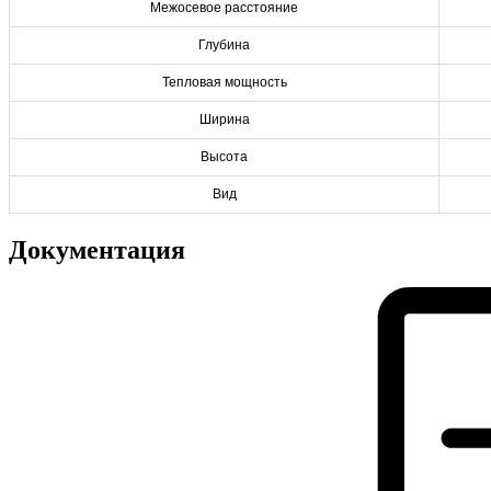
Межосевое расстояние
Глубина
Тепловая мощность
Ширина
Высота
Вид
Документация