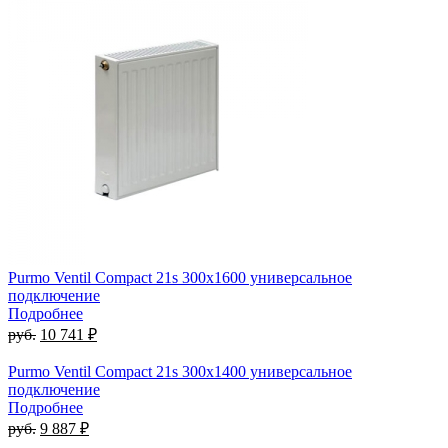
Purmo Ventil Compact 21s 300х1600 универсальное
подключение
Подробнее
руб.
10 741 ₽
Purmo Ventil Compact 21s 300х1400 универсальное
подключение
Подробнее
руб.
9 887 ₽