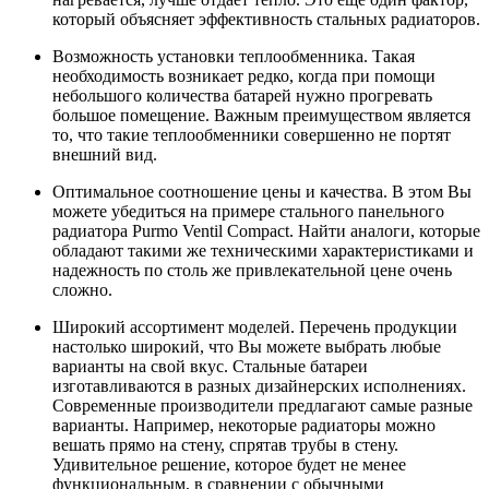
который объясняет эффективность стальных радиаторов.
Возможность установки теплообменника. Такая
необходимость возникает редко, когда при помощи
небольшого количества батарей нужно прогревать
большое помещение. Важным преимуществом является
то, что такие теплообменники совершенно не портят
внешний вид.
Оптимальное соотношение цены и качества. В этом Вы
можете убедиться на примере стального панельного
радиатора Purmo Ventil Compact. Найти аналоги, которые
обладают такими же техническими характеристиками и
надежность по столь же привлекательной цене очень
сложно.
Широкий ассортимент моделей. Перечень продукции
настолько широкий, что Вы можете выбрать любые
варианты на свой вкус. Стальные батареи
изготавливаются в разных дизайнерских исполнениях.
Современные производители предлагают самые разные
варианты. Например, некоторые радиаторы можно
вешать прямо на стену, спрятав трубы в стену.
Удивительное решение, которое будет не менее
функциональным, в сравнении с обычными