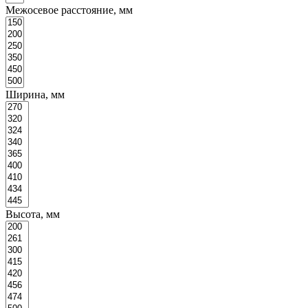
Межосевое расстояние, мм
Ширина, мм
Высота, мм