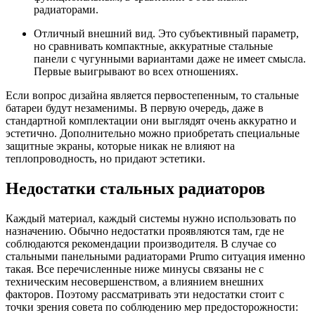
радиаторами.
Отличный внешний вид. Это субъективный параметр,
но сравнивать компактные, аккуратные стальные
панели с чугунными вариантами даже не имеет смысла.
Первые выигрывают во всех отношениях.
Если вопрос дизайна является первостепенным, то стальные
батареи будут незаменимы. В первую очередь, даже в
стандартной комплектации они выглядят очень аккуратно и
эстетично. Дополнительно можно приобретать специальные
защитные экраны, которые никак не влияют на
теплопроводность, но придают эстетики.
Недостатки стальных радиаторов
Каждый материал, каждый системы нужно использовать по
назначению. Обычно недостатки проявляются там, где не
соблюдаются рекомендации производителя. В случае со
стальными панельными радиаторами Prumo ситуация именно
такая. Все перечисленные ниже минусы связаны не с
техническим несовершенством, а влиянием внешних
факторов. Поэтому рассматривать эти недостатки стоит с
точки зрения совета по соблюдению мер предосторожности: