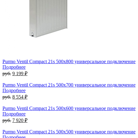
Purmo Ventil Compact 21s 500х800 универсальное подключение
Подробнее
руб.
9 199 ₽
Purmo Ventil Compact 21s 500х700 универсальное подключение
Подробнее
руб.
8 554 ₽
Purmo Ventil Compact 21s 500х600 универсальное подключение
Подробнее
руб.
7 920 ₽
Purmo Ventil Compact 21s 500х500 универсальное подключение
Подробнее