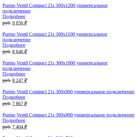
Purmo Ventil Compact 21s 300х1200 универсальное
подключение
Подробнее
руб.
9 056 ₽
Purmo Ventil Compact 21s 300х1100 универсальное
подключение
Подробнее
руб.
8 646 ₽
Purmo Ventil Compact 21s 300х1000 универсальное
подключение
Подробнее
руб.
8 247 ₽
Purmo Ventil Compact 21s 300х900 универсальное подключение
Подробнее
руб.
7 867 ₽
Purmo Ventil Compact 21s 300х800 универсальное подключение
Подробнее
руб.
7 404 ₽