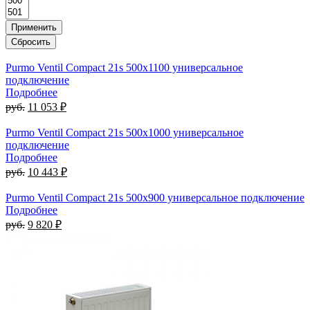
Purmo Ventil Compact 21s 500х1100 универсальное
подключение
Подробнее
руб.
11 053 ₽
Purmo Ventil Compact 21s 500х1000 универсальное
подключение
Подробнее
руб.
10 443 ₽
Purmo Ventil Compact 21s 500х900 универсальное подключение
Подробнее
руб.
9 820 ₽