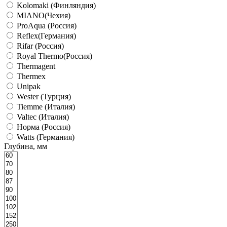
Kolomaki (Финляндия)
MIANO(Чехия)
ProAqua (Россия)
Reflex(Германия)
Rifar (Россия)
Royal Thermo(Россия)
Thermagent
Thermex
Unipak
Wester (Турция)
Tiemme (Италия)
Valtec (Италия)
Норма (Россия)
Watts (Германия)
Глубина, мм