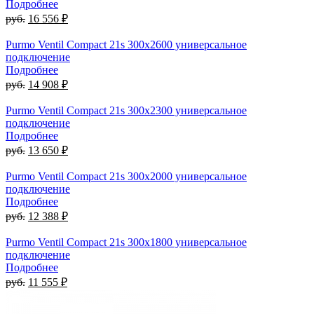
Подробнее
руб.
16 556 ₽
Purmo Ventil Compact 21s 300х2600 универсальное
подключение
Подробнее
руб.
14 908 ₽
Purmo Ventil Compact 21s 300х2300 универсальное
подключение
Подробнее
руб.
13 650 ₽
Purmo Ventil Compact 21s 300х2000 универсальное
подключение
Подробнее
руб.
12 388 ₽
Purmo Ventil Compact 21s 300х1800 универсальное
подключение
Подробнее
руб.
11 555 ₽