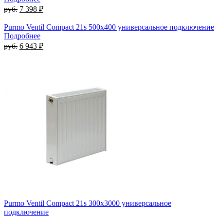
руб.
7 398 ₽
Purmo Ventil Compact 21s 500х400 универсальное подключение
Подробнее
руб.
6 943 ₽
Purmo Ventil Compact 21s 300х3000 универсальное
подключение