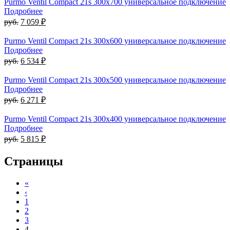
Purmo Ventil Compact 21s 300х700 универсальное подключение
Подробнее
руб.
7 059 ₽
Purmo Ventil Compact 21s 300х600 универсальное подключение
Подробнее
руб.
6 534 ₽
Purmo Ventil Compact 21s 300х500 универсальное подключение
Подробнее
руб.
6 271 ₽
Purmo Ventil Compact 21s 300х400 универсальное подключение
Подробнее
руб.
5 815 ₽
Страницы
«
‹
1
2
3
4