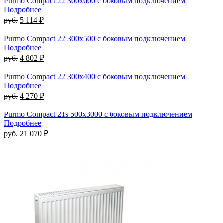
Purmo Compact 22 300х600 с боковым подключением
Подробнее
руб.
5 114 ₽
Purmo Compact 22 300х500 с боковым подключением
Подробнее
руб.
4 802 ₽
Purmo Compact 22 300х400 с боковым подключением
Подробнее
руб.
4 270 ₽
Purmo Compact 21s 500х3000 с боковым подключением
Подробнее
руб.
21 070 ₽