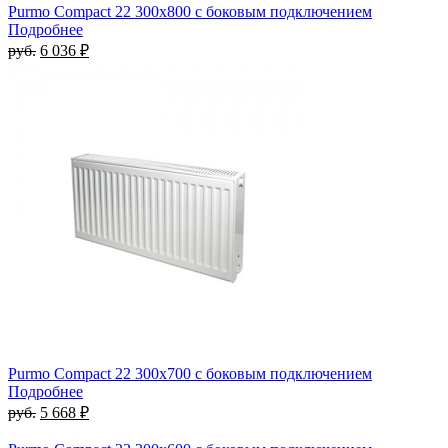
Purmo Compact 22 300х800 с боковым подключением
Подробнее
руб.
6 036 ₽
Purmo Compact 22 300х700 с боковым подключением
Подробнее
руб.
5 668 ₽