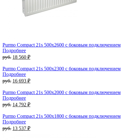
Purmo Compact 21s 500х2600 с боковым подключением
Подробнее
руб.
18 560 ₽
Purmo Compact 21s 500х2300 с боковым подключением
Подробнее
руб.
16 693 ₽
Purmo Compact 21s 500х2000 с боковым подключением
Подробнее
руб.
14 792 ₽
Purmo Compact 21s 500х1800 с боковым подключением
Подробнее
руб.
13 537 ₽