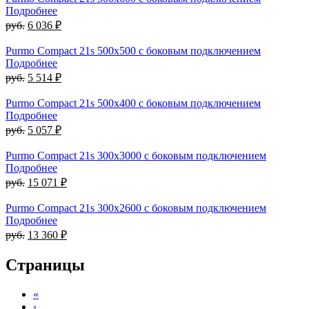
Подробнее
руб.
6 036 ₽
Purmo Compact 21s 500х500 с боковым подключением
Подробнее
руб.
5 514 ₽
Purmo Compact 21s 500х400 с боковым подключением
Подробнее
руб.
5 057 ₽
Purmo Compact 21s 300х3000 с боковым подключением
Подробнее
руб.
15 071 ₽
Purmo Compact 21s 300х2600 с боковым подключением
Подробнее
руб.
13 360 ₽
Страницы
«
‹