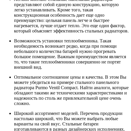
представляют собой единую конструкцию, которую
легко устанавливать. Кроме того, такая
конструкционная особенность дает еще одно
преимущество: цельная панель легче и быстрее
нагревается, лучше отдает тепло. Это еще один фактор,
который объясняет эффективность стальных радиаторов.
Возможность установки теплообменника. Такая
необходимость возникает редко, когда при помощи
небольшого количества батарей нужно прогревать
большое помещение. Важным преимуществом является
то, что такие теплообменники совершенно не портят
внешний вид.
Оптимальное соотношение цены и качества. В этом Вы
можете убедиться на примере стального панельного
радиатора Purmo Ventil Compact. Найти аналоги, которые
обладают такими же техническими характеристиками и
надежность по столь же привлекательной цене очень
сложно.
Широкий ассортимент моделей. Перечень продукции
настолько широкий, что Вы можете выбрать любые
варианты на свой вкус. Стальные батареи
изготавливаются в разных дизайнерских исполнениях.