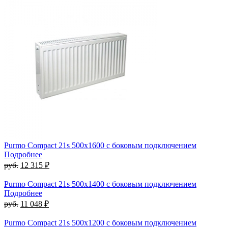
Purmo Compact 21s 500х1600 с боковым подключением
Подробнее
руб.
12 315 ₽
Purmo Compact 21s 500х1400 с боковым подключением
Подробнее
руб.
11 048 ₽
Purmo Compact 21s 500х1200 с боковым подключением