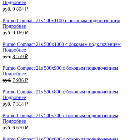
Подробнее
руб.
9 804 ₽
Purmo Compact 21s 500х1100 с боковым подключением
Подробнее
руб.
9 169 ₽
Purmo Compact 21s 500х1000 с боковым подключением
Подробнее
руб.
8 559 ₽
Purmo Compact 21s 500х900 с боковым подключением
Подробнее
руб.
7 936 ₽
Purmo Compact 21s 500х800 с боковым подключением
Подробнее
руб.
7 314 ₽
Purmo Compact 21s 500х700 с боковым подключением
Подробнее
руб.
6 670 ₽
Purmo Compact 21s 500х600 с боковым подключением