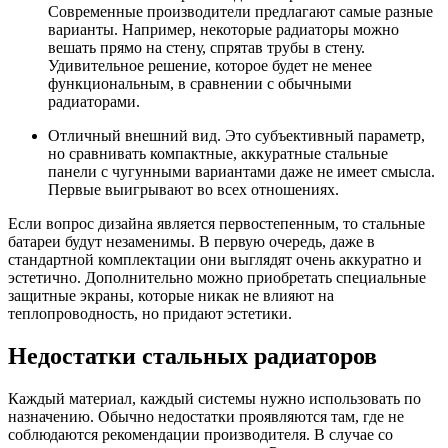
Современные производители предлагают самые разные
варианты. Например, некоторые радиаторы можно
вешать прямо на стену, спрятав трубы в стену.
Удивительное решение, которое будет не менее
функциональным, в сравнении с обычными
радиаторами.
Отличный внешний вид. Это субъективный параметр,
но сравнивать компактные, аккуратные стальные
панели с чугунными вариантами даже не имеет смысла.
Первые выигрывают во всех отношениях.
Если вопрос дизайна является первостепенным, то стальные
батареи будут незаменимы. В первую очередь, даже в
стандартной комплектации они выглядят очень аккуратно и
эстетично. Дополнительно можно приобретать специальные
защитные экраны, которые никак не влияют на
теплопроводность, но придают эстетики.
Недостатки стальных радиаторов
Каждый материал, каждый системы нужно использовать по
назначению. Обычно недостатки проявляются там, где не
соблюдаются рекомендации производителя. В случае со