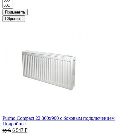
Purmo Compact 22 300х900 с боковым подключением
Подробнее
руб.
6 547 ₽