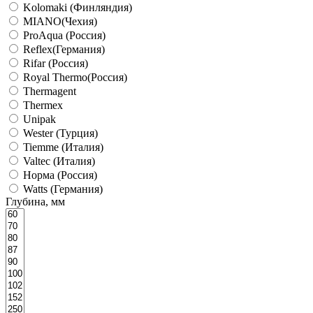
Kolomaki (Финляндия)
MIANO(Чехия)
ProAqua (Россия)
Reflex(Германия)
Rifar (Россия)
Royal Thermo(Россия)
Thermagent
Thermex
Unipak
Wester (Турция)
Tiemme (Италия)
Valtec (Италия)
Норма (Россия)
Watts (Германия)
Глубина, мм