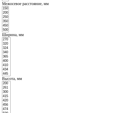
Межосевое расстояние, мм
Ширина, мм
Высота, мм