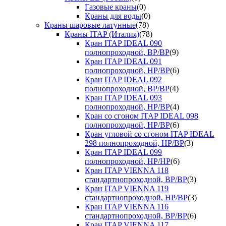
Газовые краны
(0)
Краны для воды
(0)
Краны шаровые латунные
(78)
Краны ITAP (Италия)
(78)
Кран ITAP IDEAL 090
полнопроходной, ВР/ВР
(9)
Кран ITAP IDEAL 091
полнопроходной, НР/ВР
(6)
Кран ITAP IDEAL 092
полнопроходной, ВР/ВР
(4)
Кран ITAP IDEAL 093
полнопроходной, НР/ВР
(4)
Кран со сгоном ITAP IDEAL 098
полнопроходной, НР/ВР
(6)
Кран угловой со сгоном ITAP IDEAL
298 полнопроходной, НР/ВР
(3)
Кран ITAP IDEAL 099
полнопроходной, НР/НР
(6)
Кран ITAP VIENNA 118
стандартнопроходной, ВР/ВР
(3)
Кран ITAP VIENNA 119
стандартнопроходной, НР/ВР
(3)
Кран ITAP VIENNA 116
стандартнопроходной, ВР/ВР
(6)
Кран ITAP VIENNA 117