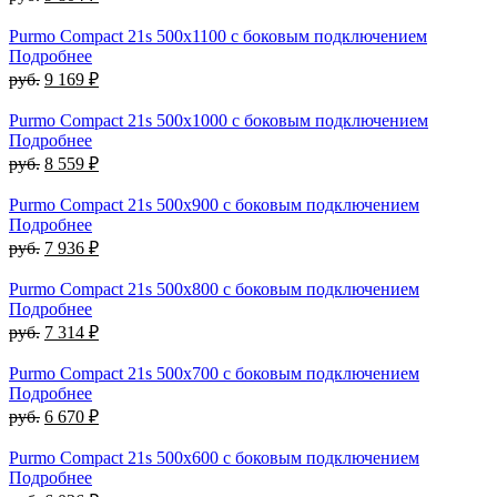
Purmo Compact 21s 500х1100 с боковым подключением
Подробнее
руб.
9 169 ₽
Purmo Compact 21s 500х1000 с боковым подключением
Подробнее
руб.
8 559 ₽
Purmo Compact 21s 500х900 с боковым подключением
Подробнее
руб.
7 936 ₽
Purmo Compact 21s 500х800 с боковым подключением
Подробнее
руб.
7 314 ₽
Purmo Compact 21s 500х700 с боковым подключением
Подробнее
руб.
6 670 ₽
Purmo Compact 21s 500х600 с боковым подключением
Подробнее