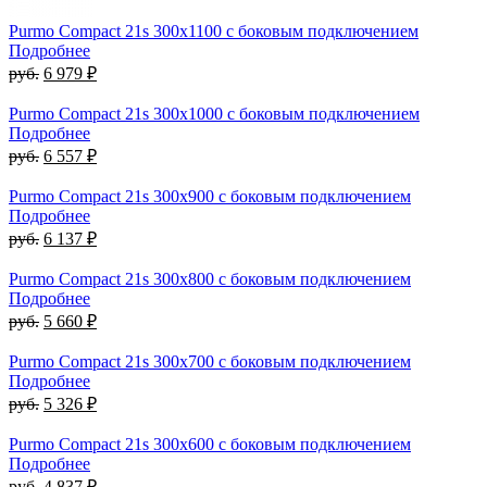
Purmo Compact 21s 300х1100 с боковым подключением
Подробнее
руб.
6 979 ₽
Purmo Compact 21s 300х1000 с боковым подключением
Подробнее
руб.
6 557 ₽
Purmo Compact 21s 300х900 с боковым подключением
Подробнее
руб.
6 137 ₽
Purmo Compact 21s 300х800 с боковым подключением
Подробнее
руб.
5 660 ₽
Purmo Compact 21s 300х700 с боковым подключением
Подробнее
руб.
5 326 ₽
Purmo Compact 21s 300х600 с боковым подключением
Подробнее
руб.
4 837 ₽