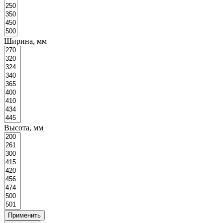
Ширина, мм
Высота, мм