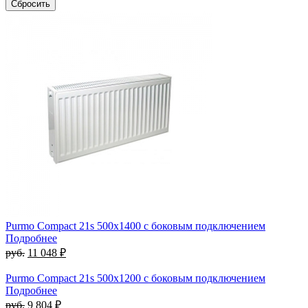
Purmo Compact 21s 500х1400 с боковым подключением
Подробнее
руб.
11 048 ₽
Purmo Compact 21s 500х1200 с боковым подключением
Подробнее
руб.
9 804 ₽