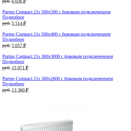
руб.
6 036 ₽
Purmo Compact 21s 500х500 с боковым подключением
Подробнее
руб.
5 514 ₽
Purmo Compact 21s 500х400 с боковым подключением
Подробнее
руб.
5 057 ₽
Purmo Compact 21s 300х3000 с боковым подключением
Подробнее
руб.
15 071 ₽
Purmo Compact 21s 300х2600 с боковым подключением
Подробнее
руб.
13 360 ₽