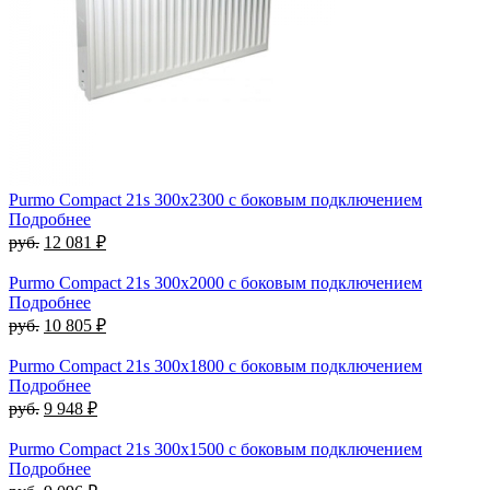
Purmo Compact 21s 300х2300 с боковым подключением
Подробнее
руб.
12 081 ₽
Purmo Compact 21s 300х2000 с боковым подключением
Подробнее
руб.
10 805 ₽
Purmo Compact 21s 300х1800 с боковым подключением
Подробнее
руб.
9 948 ₽
Purmo Compact 21s 300х1500 с боковым подключением
Подробнее