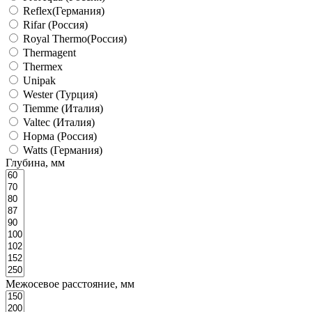
Reflex(Германия)
Rifar (Россия)
Royal Thermo(Россия)
Thermagent
Thermex
Unipak
Wester (Турция)
Tiemme (Италия)
Valtec (Италия)
Норма (Россия)
Watts (Германия)
Глубина, мм
Межосевое расстояние, мм