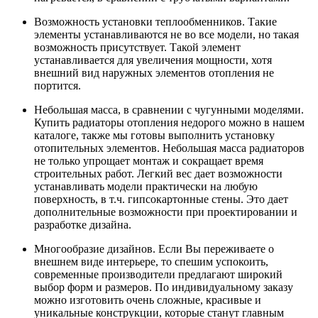
Возможность установки теплообменников. Такие
элементы устанавливаются не во все модели, но такая
возможность присутствует. Такой элемент
устанавливается для увеличения мощности, хотя
внешний вид наружных элементов отопления не
портится.
Небольшая масса, в сравнении с чугунными моделями.
Купить радиаторы отопления недорого можно в нашем
каталоге, также мы готовы выполнить установку
отопительных элементов. Небольшая масса радиаторов
не только упрощает монтаж и сокращает время
строительных работ. Легкий вес дает возможности
устанавливать модели практически на любую
поверхность, в т.ч. гипсокартонные стены. Это дает
дополнительные возможности при проектировании и
разработке дизайна.
Многообразие дизайнов. Если Вы переживаете о
внешнем виде интерьере, то спешим успокоить,
современные производители предлагают широкий
выбор форм и размеров. По индивидуальному заказу
можно изготовить очень сложные, красивые и
уникальные конструкции, которые станут главным