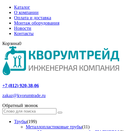
Каталог
О компании
Оплата и доставка
Монтаж оборудования
Новости
Контакты
Корзина
0
+7 (812) 920-38-06
zakaz@kvorumtrade.ru
Обратный звонок
Трубы
(199)
Металлопластиковые трубы
(11)