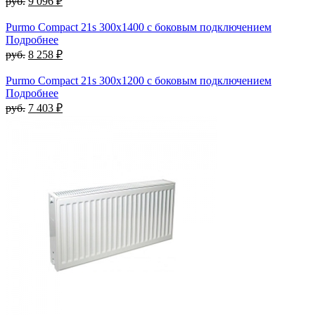
руб.
9 096 ₽
Purmo Compact 21s 300х1400 с боковым подключением
Подробнее
руб.
8 258 ₽
Purmo Compact 21s 300х1200 с боковым подключением
Подробнее
руб.
7 403 ₽