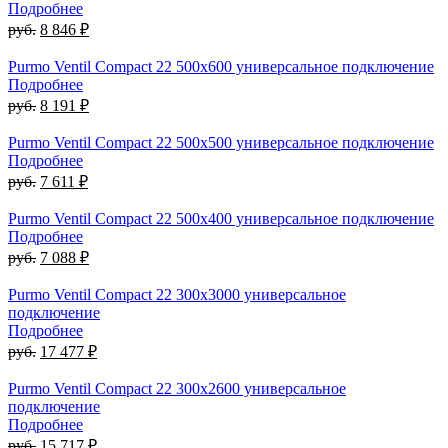
Подробнее
руб.
8 846 ₽
Purmo Ventil Compact 22 500х600 универсальное подключение
Подробнее
руб.
8 191 ₽
Purmo Ventil Compact 22 500х500 универсальное подключение
Подробнее
руб.
7 611 ₽
Purmo Ventil Compact 22 500х400 универсальное подключение
Подробнее
руб.
7 088 ₽
Purmo Ventil Compact 22 300х3000 универсальное
подключение
Подробнее
руб.
17 477 ₽
Purmo Ventil Compact 22 300х2600 универсальное
подключение
Подробнее
руб.
15 717 ₽