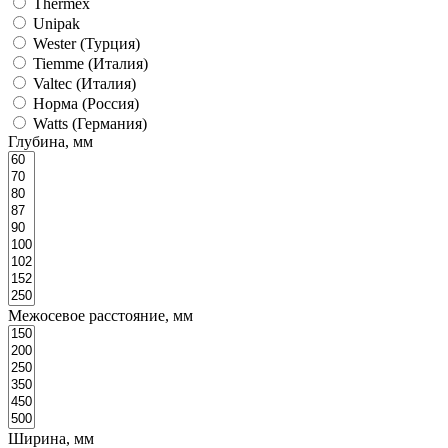
Thermex
Unipak
Wester (Турция)
Tiemme (Италия)
Valtec (Италия)
Норма (Россия)
Watts (Германия)
Глубина, мм
Межосевое расстояние, мм
Ширина, мм