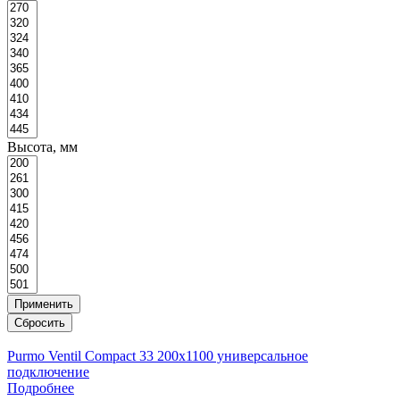
Высота, мм
Purmo Ventil Compact 33 200x1100 универсальное
подключение
Подробнее