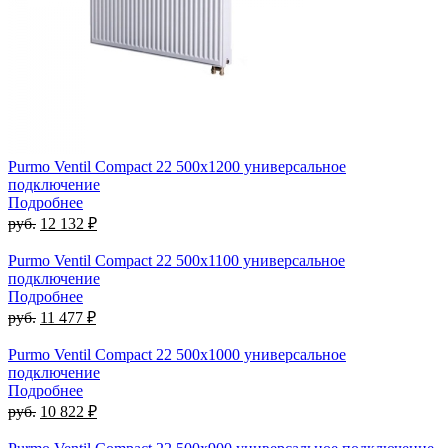
Purmo Ventil Compact 22 500х1200 универсальное
подключение
Подробнее
руб.
12 132 ₽
Purmo Ventil Compact 22 500х1100 универсальное
подключение
Подробнее
руб.
11 477 ₽
Purmo Ventil Compact 22 500х1000 универсальное
подключение
Подробнее
руб.
10 822 ₽