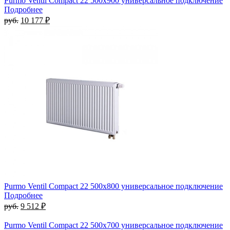
Purmo Ventil Compact 22 500х900 универсальное подключение
Подробнее
руб.
10 177 ₽
Purmo Ventil Compact 22 500х800 универсальное подключение
Подробнее
руб.
9 512 ₽
Purmo Ventil Compact 22 500х700 универсальное подключение