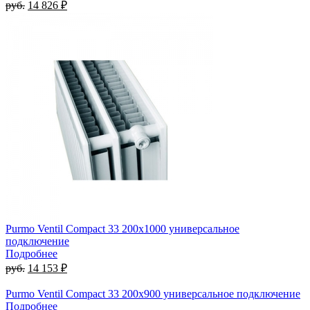
руб.
14 826 ₽
Purmo Ventil Compact 33 200x1000 универсальное
подключение
Подробнее
руб.
14 153 ₽
Purmo Ventil Compact 33 200x900 универсальное подключение
Подробнее