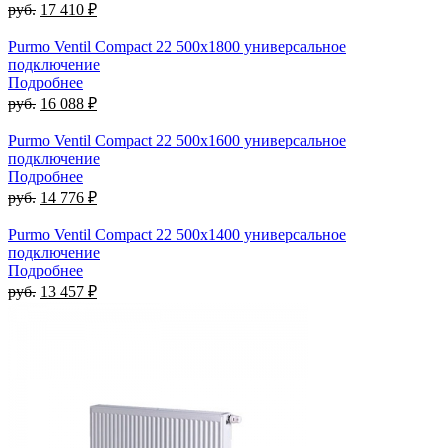
руб.
17 410 ₽
Purmo Ventil Compact 22 500х1800 универсальное
подключение
Подробнее
руб.
16 088 ₽
Purmo Ventil Compact 22 500х1600 универсальное
подключение
Подробнее
руб.
14 776 ₽
Purmo Ventil Compact 22 500х1400 универсальное
подключение
Подробнее
руб.
13 457 ₽