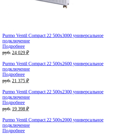
Purmo Ventil Compact 22 500х3000 универсальное
подключение
Подробнее
руб.
24 029 ₽
Purmo Ventil Compact 22 500х2600 универсальное
подключение
Подробнее
руб.
21 375 ₽
Purmo Ventil Compact 22 500х2300 универсальное
подключение
Подробнее
руб.
19 398 ₽
Purmo Ventil Compact 22 500х2000 универсальное
подключение
Подробнее