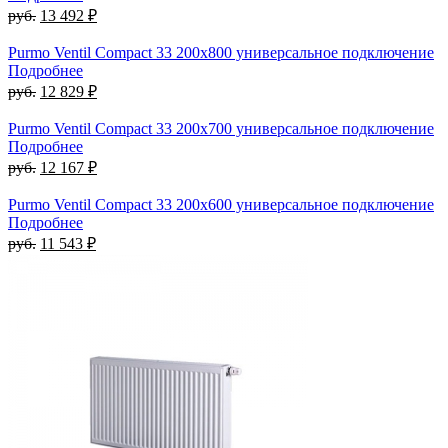
руб.
13 492 ₽
Purmo Ventil Compact 33 200x800 универсальное подключение
Подробнее
руб.
12 829 ₽
Purmo Ventil Compact 33 200x700 универсальное подключение
Подробнее
руб.
12 167 ₽
Purmo Ventil Compact 33 200x600 универсальное подключение
Подробнее
руб.
11 543 ₽