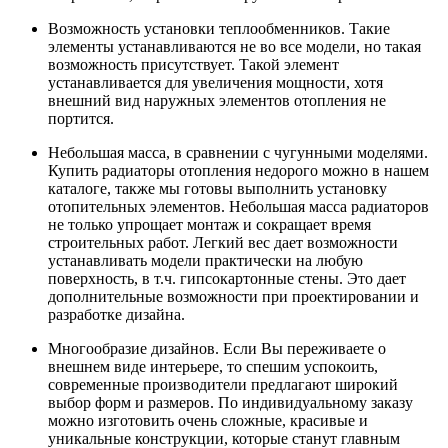
Возможность установки теплообменников. Такие
элементы устанавливаются не во все модели, но такая
возможность присутствует. Такой элемент
устанавливается для увеличения мощности, хотя
внешний вид наружных элементов отопления не
портится.
Небольшая масса, в сравнении с чугунными моделями.
Купить радиаторы отопления недорого можно в нашем
каталоге, также мы готовы выполнить установку
отопительных элементов. Небольшая масса радиаторов
не только упрощает монтаж и сокращает время
строительных работ. Легкий вес дает возможности
устанавливать модели практически на любую
поверхность, в т.ч. гипсокартонные стены. Это дает
дополнительные возможности при проектировании и
разработке дизайна.
Многообразие дизайнов. Если Вы переживаете о
внешнем виде интерьере, то спешим успокоить,
современные производители предлагают широкий
выбор форм и размеров. По индивидуальному заказу
можно изготовить очень сложные, красивые и
уникальные конструкции, которые станут главным